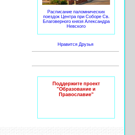
Расписание паломнических
поездок Центра при Соборе Св.
Благоверного князя Александра
Невского
Нравится
Друзья
Поддержите проект
"Образование и
Православие"