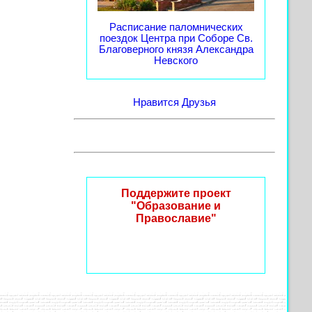
Расписание паломнических
поездок Центра при Соборе Св.
Благоверного князя Александра
Невского
Нравится
Друзья
Поддержите проект
"Образование и
Православие"