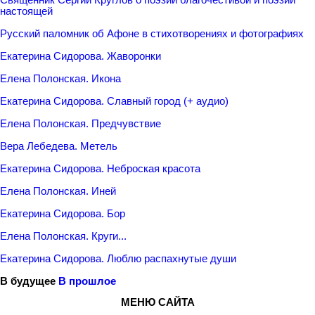
настоящей
Русский паломник об Афоне в стихотворениях и фотографиях
Екатерина Сидорова. Жаворонки
Елена Полонская. Икона
Екатерина Сидорова. Славный город (+ аудио)
Елена Полонская. Предчувствие
Вера Лебедева. Метель
Екатерина Сидорова. Неброская красота
Елена Полонская. Иней
Екатерина Сидорова. Бор
Елена Полонская. Круги...
Екатерина Сидорова. Люблю распахнутые души
В будущее
В прошлое
МЕНЮ САЙТА