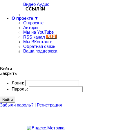
Видео
Аудио
ССЫЛКИ
О проекте ▼
О проекте
Авторы
Мы на YouTube
RSS канал
Мы ВКонтакте
Обратная связь
Ваша поддержка
Войти
Закрыть
Логин:
Пароль:
Войти
Забыли пароль?
|
Регистрация