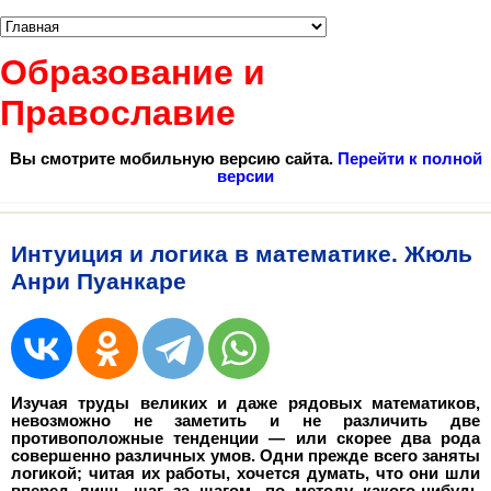
Образование и
Православие
Вы смотрите мобильную версию сайта.
Перейти к полной
версии
Интуиция и логика в математике. Жюль
Анри Пуанкаре
Изучая труды великих и даже рядовых математиков,
невозможно не заметить и не различить две
противоположные тенденции — или скорее два рода
совершенно различных умов. Одни прежде всего заняты
логикой; читая их работы, хочется думать, что они шли