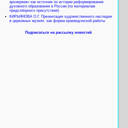
архиереев» как источник по истории реформирования
духовного образования в России (по материалам
предсоборного присутствия)
КИРЬЯНОВА О.Г. Презентация художественного наследия
в церковных музеях. как форма краеведческой работы
Подписаться на рассылку новостей