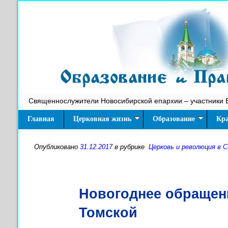
Священнослужители Новосибирской епархии – участники 
Главная
Церковная жизнь
Образование
Кра
Опубликовано
31.12.2017
в рубрике
Церковь и революция в 
Новогоднее обращени
Томской