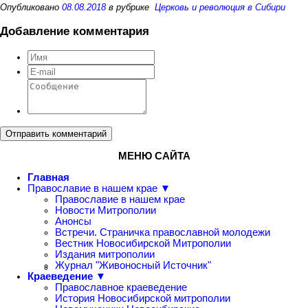
Опубликовано
08.08.2018
в рубрике
Церковь и революция в Сибири
Добавление комментария
Отправить комментарий
МЕНЮ САЙТА
Главная
Православие в нашем крае ▼
Православие в нашем крае
Новости Митрополии
Анонсы
Встречи. Страничка православной молодежи
Вестник Новосибирской Митрополии
Издания митрополии
Журнал "Живоносный Источник"
Краеведение ▼
Православное краеведение
История Новосибирской митрополии