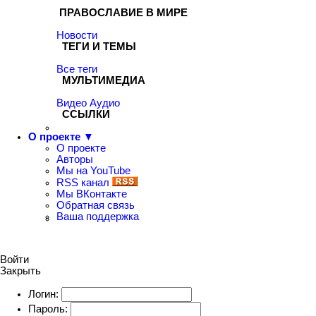
ПРАВОСЛАВИЕ В МИРЕ
Новости
ТЕГИ И ТЕМЫ
Все теги
МУЛЬТИМЕДИА
Видео
Аудио
ССЫЛКИ
О проекте ▼
О проекте
Авторы
Мы на YouTube
RSS канал
Мы ВКонтакте
Обратная связь
Ваша поддержка
Войти
Закрыть
Логин:
Пароль: