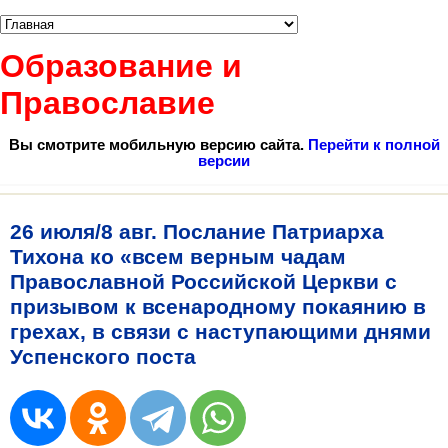
Образование и
Православие
Вы смотрите мобильную версию сайта.
Перейти к полной
версии
26 июля/8 авг. Послание Патриарха
Тихона ко «всем верным чадам
Православной Российской Церкви с
призывом к всенародному покаянию в
грехах, в связи с наступающими днями
Успенского поста