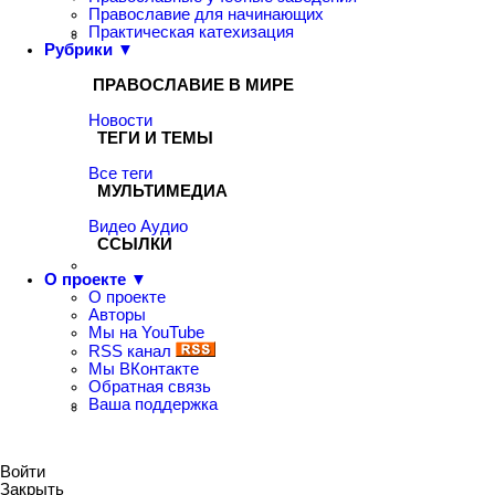
Православие для начинающих
Практическая катехизация
Рубрики ▼
ПРАВОСЛАВИЕ В МИРЕ
Новости
ТЕГИ И ТЕМЫ
Все теги
МУЛЬТИМЕДИА
Видео
Аудио
ССЫЛКИ
О проекте ▼
О проекте
Авторы
Мы на YouTube
RSS канал
Мы ВКонтакте
Обратная связь
Ваша поддержка
Войти
Закрыть