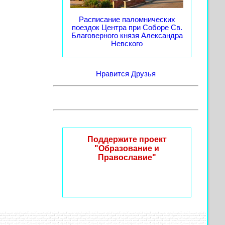
Расписание паломнических
поездок Центра при Соборе Св.
Благоверного князя Александра
Невского
Нравится
Друзья
Поддержите проект
"Образование и
Православие"