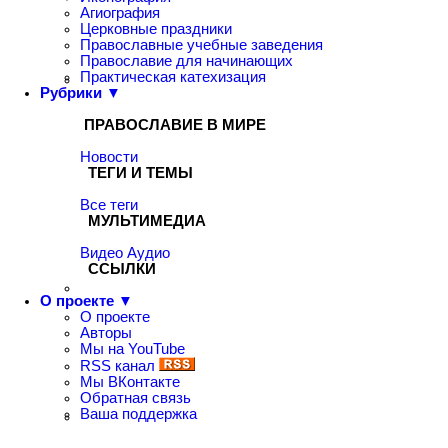
Агиография
Церковные праздники
Православные учебные заведения
Православие для начинающих
Практическая катехизация
Рубрики ▼
ПРАВОСЛАВИЕ В МИРЕ
Новости
ТЕГИ И ТЕМЫ
Все теги
МУЛЬТИМЕДИА
Видео
Аудио
ССЫЛКИ
О проекте ▼
О проекте
Авторы
Мы на YouTube
RSS канал
Мы ВКонтакте
Обратная связь
Ваша поддержка