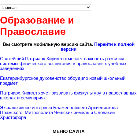
Образование и
Православие
Вы смотрите мобильную версию сайта.
Перейти к полной
версии
Святейший Патриарх Кирилл отмечает важность развития
системы физического воспитания в православных учебных
заведениях
Екатеринбургское духовенство обсудило новый школьный
предмет
Патриарх Кирилл хочет развивать физкультуру в православных
школах и семинариях
Эксклюзивное интервью Блаженнейшего Архиепископа
Пражского, Митрополита Чешских земель и Словакии
Христофора
МЕНЮ САЙТА