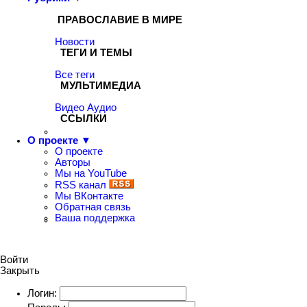
ПРАВОСЛАВИЕ В МИРЕ
Новости
ТЕГИ И ТЕМЫ
Все теги
МУЛЬТИМЕДИА
Видео
Аудио
ССЫЛКИ
О проекте ▼
О проекте
Авторы
Мы на YouTube
RSS канал
Мы ВКонтакте
Обратная связь
Ваша поддержка
Войти
Закрыть
Логин: