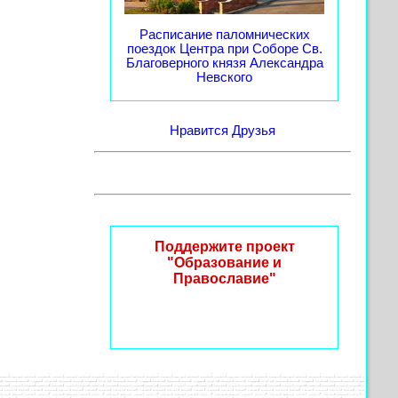
Расписание паломнических
поездок Центра при Соборе Св.
Благоверного князя Александра
Невского
Нравится
Друзья
Поддержите проект
"Образование и
Православие"