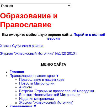
Образование и
Православие
Вы смотрите мобильную версию сайта.
Перейти к полной
версии
Храмы Сузунского района
Журнал "Живоносный Источник" №1 (2) 2010 г.
МЕНЮ САЙТА
Главная
Православие в нашем крае ▼
Православие в нашем крае
Новости Митрополии
Анонсы
Встречи. Страничка православной молодежи
Вестник Новосибирской Митрополии
Издания митрополии
Журнал "Живоносный Источник"
Краеведение ▼