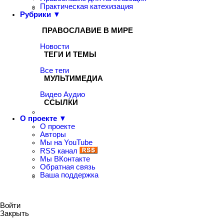
Практическая катехизация
Рубрики ▼
ПРАВОСЛАВИЕ В МИРЕ
Новости
ТЕГИ И ТЕМЫ
Все теги
МУЛЬТИМЕДИА
Видео
Аудио
ССЫЛКИ
О проекте ▼
О проекте
Авторы
Мы на YouTube
RSS канал
Мы ВКонтакте
Обратная связь
Ваша поддержка
Войти
Закрыть