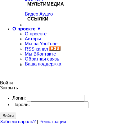
МУЛЬТИМЕДИА
Видео
Аудио
ССЫЛКИ
О проекте ▼
О проекте
Авторы
Мы на YouTube
RSS канал
Мы ВКонтакте
Обратная связь
Ваша поддержка
Войти
Закрыть
Логин:
Пароль:
Войти
Забыли пароль?
|
Регистрация