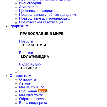
Иконография
Агиография
Церковные праздники
Православные учебные заведения
Православие для начинающих
Практическая катехизация
Рубрики ▼
ПРАВОСЛАВИЕ В МИРЕ
Новости
ТЕГИ И ТЕМЫ
Все теги
МУЛЬТИМЕДИА
Видео
Аудио
ССЫЛКИ
О проекте ▼
О проекте
Авторы
Мы на YouTube
RSS канал
Мы ВКонтакте
Обратная связь
Ваша поддержка