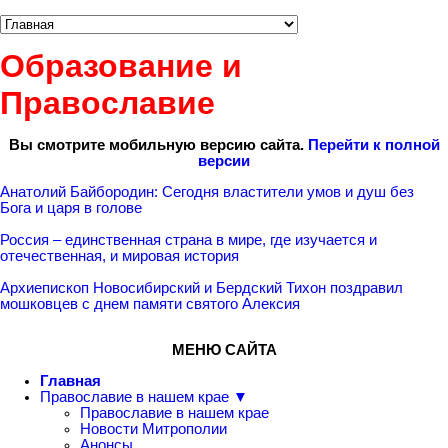
Образование и
Православие
Вы смотрите мобильную версию сайта.
Перейти к полной
версии
Анатолий Байбородин: Сегодня властители умов и душ без
Бога и царя в голове
Россия – единственная страна в мире, где изучается и
отечественная, и мировая история
Архиепископ Новосибирский и Бердский Тихон поздравил
мошковцев с днем памяти святого Алексия
МЕНЮ САЙТА
Главная
Православие в нашем крае ▼
Православие в нашем крае
Новости Митрополии
Анонсы