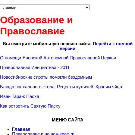
Образование и
Православие
Вы смотрите мобильную версию сайта.
Перейти к полной
версии
О помощи Японской Автономной Православной Церкви
Православная Инициатива - 2011
Новосибирские сироты помогли бездомным
Блюда пасхального стола. Рецепты куличей. Красим яйца
Иван Таран: Пасха
Как встретить Святую Пасху
МЕНЮ САЙТА
Главная
Православие в нашем крае ▼