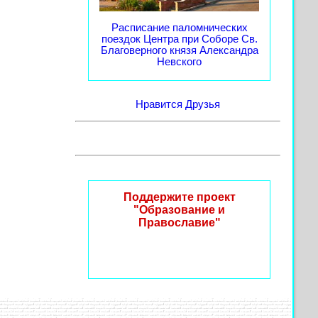
Расписание паломнических
поездок Центра при Соборе Св.
Благоверного князя Александра
Невского
Нравится
Друзья
Поддержите проект
"Образование и
Православие"