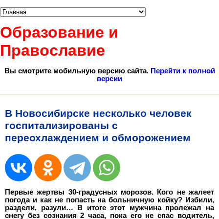
Образование и
Православие
Вы смотрите мобильную версию сайта.
Перейти к полной
версии
В Новосибирске несколько человек
госпитализированы с
переохлаждением и обморожением
Первые жертвы 30-градусных морозов. Кого не жалеет
погода и как не попасть на больничную койку? Избили,
раздели, разули… В итоге этот мужчина пролежал на
снегу без сознания 2 часа, пока его не спас водитель,