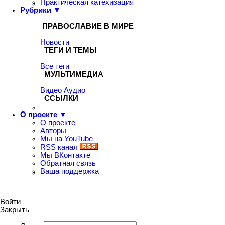
Практическая катехизация
Рубрики ▼
ПРАВОСЛАВИЕ В МИРЕ
Новости
ТЕГИ И ТЕМЫ
Все теги
МУЛЬТИМЕДИА
Видео
Аудио
ССЫЛКИ
О проекте ▼
О проекте
Авторы
Мы на YouTube
RSS канал
Мы ВКонтакте
Обратная связь
Ваша поддержка
Войти
Закрыть