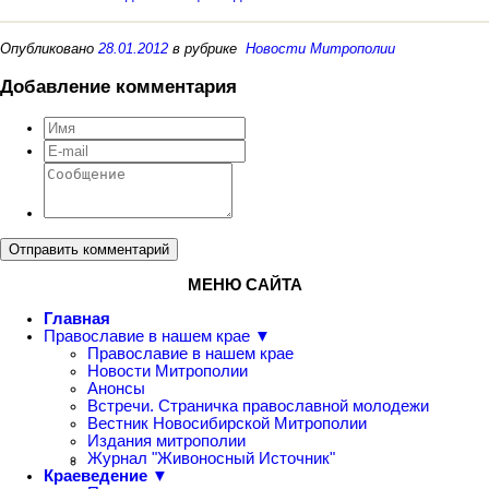
Опубликовано
28.01.2012
в рубрике
Новости Митрополии
Добавление комментария
Отправить комментарий
МЕНЮ САЙТА
Главная
Православие в нашем крае ▼
Православие в нашем крае
Новости Митрополии
Анонсы
Встречи. Страничка православной молодежи
Вестник Новосибирской Митрополии
Издания митрополии
Журнал "Живоносный Источник"
Краеведение ▼