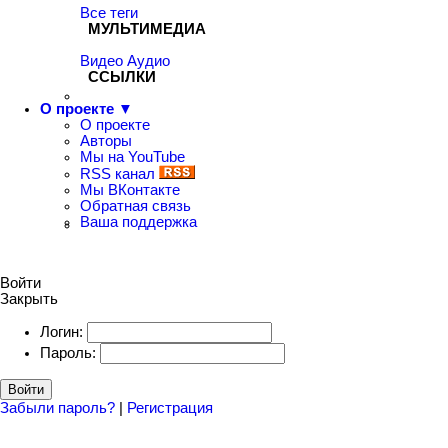
Все теги
МУЛЬТИМЕДИА
Видео
Аудио
ССЫЛКИ
О проекте ▼
О проекте
Авторы
Мы на YouTube
RSS канал
Мы ВКонтакте
Обратная связь
Ваша поддержка
Войти
Закрыть
Логин:
Пароль:
Войти
Забыли пароль?
|
Регистрация