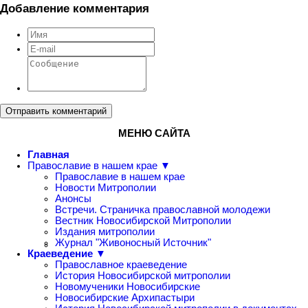
Добавление комментария
Отправить комментарий
МЕНЮ САЙТА
Главная
Православие в нашем крае ▼
Православие в нашем крае
Новости Митрополии
Анонсы
Встречи. Страничка православной молодежи
Вестник Новосибирской Митрополии
Издания митрополии
Журнал "Живоносный Источник"
Краеведение ▼
Православное краеведение
История Новосибирской митрополии
Новомученики Новосибирские
Новосибирские Архипастыри