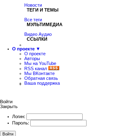
Новости
ТЕГИ И ТЕМЫ
Все теги
МУЛЬТИМЕДИА
Видео
Аудио
ССЫЛКИ
О проекте ▼
О проекте
Авторы
Мы на YouTube
RSS канал
Мы ВКонтакте
Обратная связь
Ваша поддержка
Войти
Закрыть
Логин:
Пароль:
Войти