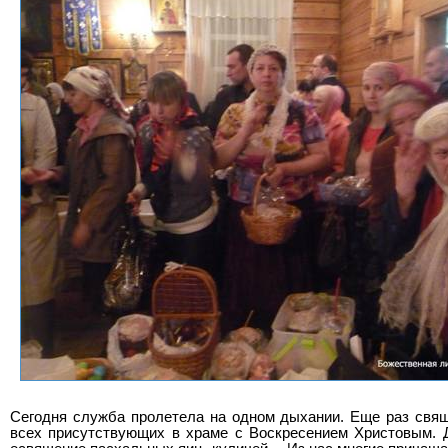
Сегодня служба пролетела на одном дыхании. Еще раз свя
всех присутствующих в храме с Воскресением Христовым. 