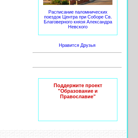
Расписание паломнических
поездок Центра при Соборе Св.
Благоверного князя Александра
Невского
Нравится
Друзья
Поддержите проект
"Образование и
Православие"