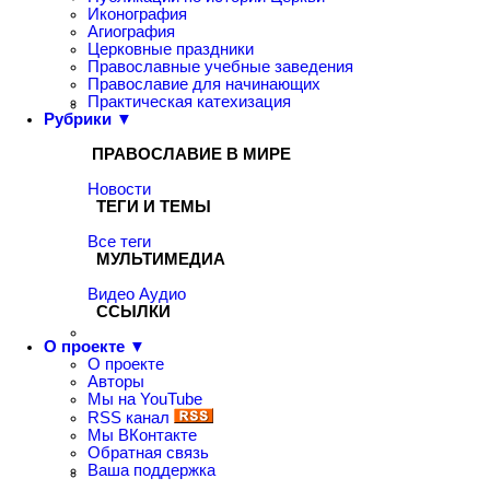
Иконография
Агиография
Церковные праздники
Православные учебные заведения
Православие для начинающих
Практическая катехизация
Рубрики ▼
ПРАВОСЛАВИЕ В МИРЕ
Новости
ТЕГИ И ТЕМЫ
Все теги
МУЛЬТИМЕДИА
Видео
Аудио
ССЫЛКИ
О проекте ▼
О проекте
Авторы
Мы на YouTube
RSS канал
Мы ВКонтакте
Обратная связь
Ваша поддержка