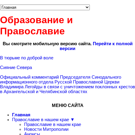
Образование и
Православие
Вы смотрите мобильную версию сайта.
Перейти к полной
версии
В тюрьме по доброй воле
Сияние Севера
Официальный комментарий Председателя Синодального
информационного отдела Русской Православной Церкви
Владимира Легойды в связи с уничтожением поклонных крестов
в Архангельской и Челябинской областях
МЕНЮ САЙТА
Главная
Православие в нашем крае ▼
Православие в нашем крае
Новости Митрополии
Анонсы