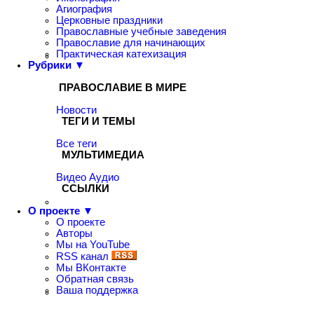
Агиография
Церковные праздники
Православные учебные заведения
Православие для начинающих
Практическая катехизация
Рубрики ▼
ПРАВОСЛАВИЕ В МИРЕ
Новости
ТЕГИ И ТЕМЫ
Все теги
МУЛЬТИМЕДИА
Видео
Аудио
ССЫЛКИ
О проекте ▼
О проекте
Авторы
Мы на YouTube
RSS канал
Мы ВКонтакте
Обратная связь
Ваша поддержка