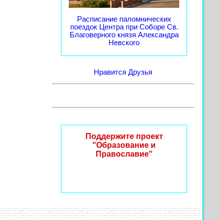
Расписание паломнических
поездок Центра при Соборе Св.
Благоверного князя Александра
Невского
Нравится
Друзья
Поддержите проект
"Образование и
Православие"