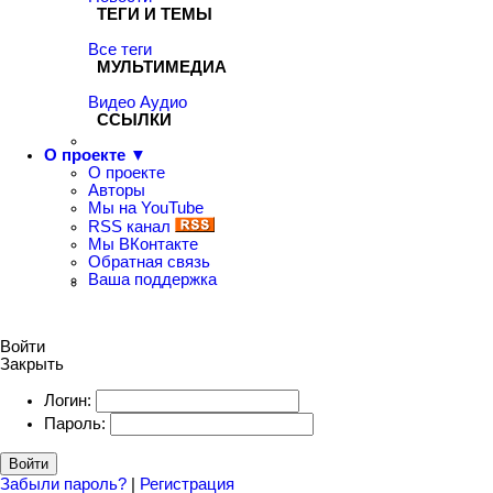
ТЕГИ И ТЕМЫ
Все теги
МУЛЬТИМЕДИА
Видео
Аудио
ССЫЛКИ
О проекте ▼
О проекте
Авторы
Мы на YouTube
RSS канал
Мы ВКонтакте
Обратная связь
Ваша поддержка
Войти
Закрыть
Логин:
Пароль:
Войти
Забыли пароль?
|
Регистрация