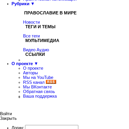
Рубрики ▼
ПРАВОСЛАВИЕ В МИРЕ
Новости
ТЕГИ И ТЕМЫ
Все теги
МУЛЬТИМЕДИА
Видео
Аудио
ССЫЛКИ
О проекте ▼
О проекте
Авторы
Мы на YouTube
RSS канал
Мы ВКонтакте
Обратная связь
Ваша поддержка
Войти
Закрыть
Логин: