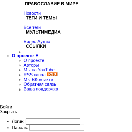
ПРАВОСЛАВИЕ В МИРЕ
Новости
ТЕГИ И ТЕМЫ
Все теги
МУЛЬТИМЕДИА
Видео
Аудио
ССЫЛКИ
О проекте ▼
О проекте
Авторы
Мы на YouTube
RSS канал
Мы ВКонтакте
Обратная связь
Ваша поддержка
Войти
Закрыть
Логин:
Пароль: