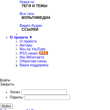
Новости
ТЕГИ И ТЕМЫ
Все теги
МУЛЬТИМЕДИА
Видео
Аудио
ССЫЛКИ
О проекте ▼
О проекте
Авторы
Мы на YouTube
RSS канал
Мы ВКонтакте
Обратная связь
Ваша поддержка
Войти
Закрыть
Логин:
Пароль:
Войти