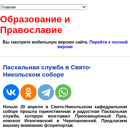
Образование и
Православие
Вы смотрите мобильную версию сайта.
Перейти к полной
версии
Пасхальная служба в Свято-
Никольском соборе
Ночью 20 апреля в Свято-Никольском кафедральном
соборе прошла торжественная и радостная Пасхальная
служба, которую возглавил Преосвященный Лука,
епископ Искитимский и Черепановский. Предлагаем
вашему вниманию фторепортаж.