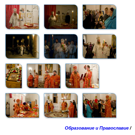
Образование и Православие
/