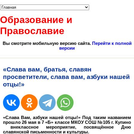
Образование и
Православие
Вы смотрите мобильную версию сайта.
Перейти к полной
версии
«Слава вам, братья, славян
просветители, слава вам, азбуки нашей
отцы!»
«Слава Вам, азбуки нашей отцы!» Под таким названием
прошло 26 мая в 7 «Б» классе МКОУ СОШ №105 г. Купино
внеклассное мероприятие, посвящённое Дню
славянской письменности и культуры.