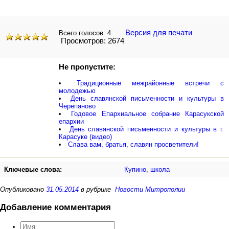
Версия для печати
Всего голосов:
4
Просмотров: 2674
Не пропустите:
Традиционные межрайонные встречи с
молодежью
День славянской письменности и культуры в
Черепаново
Годовое Епархиальное собрание Карасукской
епархии
День славянской письменности и культуры в г.
Карасуке (видео)
Слава вам, братья, славян просветители!
Ключевые слова:
Купино
,
школа
Опубликовано
31.05.2014
в рубрике
Новости Митрополии
Добавление комментария