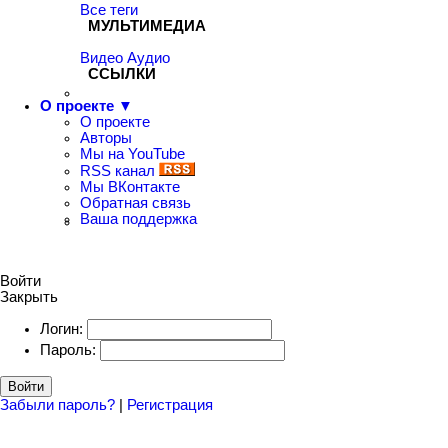
Все теги
МУЛЬТИМЕДИА
Видео
Аудио
ССЫЛКИ
О проекте ▼
О проекте
Авторы
Мы на YouTube
RSS канал
Мы ВКонтакте
Обратная связь
Ваша поддержка
Войти
Закрыть
Логин:
Пароль:
Войти
Забыли пароль?
|
Регистрация