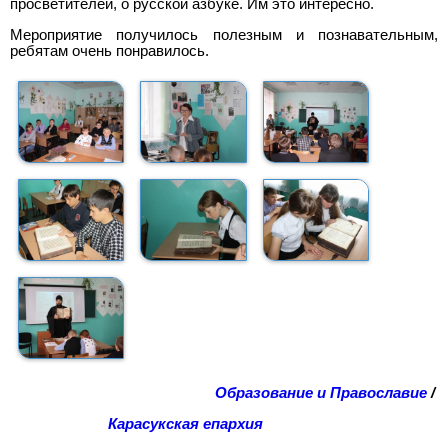
просветителей, о русской азбуке. Им это интересно.
Мероприятие получилось полезным и познавательным,
ребятам очень понравилось.
Образование и Православие
/
Карасукская епархия