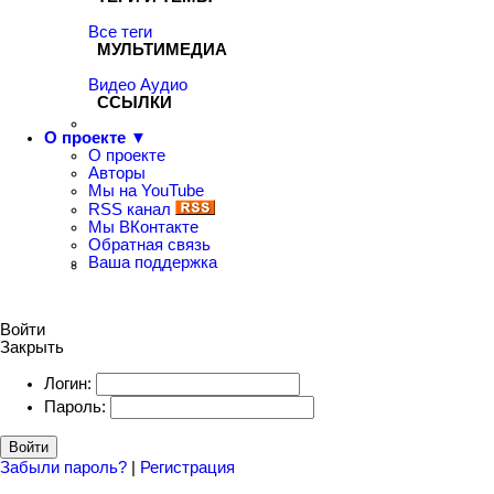
Все теги
МУЛЬТИМЕДИА
Видео
Аудио
ССЫЛКИ
О проекте ▼
О проекте
Авторы
Мы на YouTube
RSS канал
Мы ВКонтакте
Обратная связь
Ваша поддержка
Войти
Закрыть
Логин:
Пароль:
Войти
Забыли пароль?
|
Регистрация