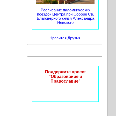
Расписание паломнических
поездок Центра при Соборе Св.
Благоверного князя Александра
Невского
Нравится
Друзья
Поддержите проект
"Образование и
Православие"