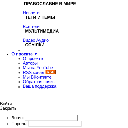
ПРАВОСЛАВИЕ В МИРЕ
Новости
ТЕГИ И ТЕМЫ
Все теги
МУЛЬТИМЕДИА
Видео
Аудио
ССЫЛКИ
О проекте ▼
О проекте
Авторы
Мы на YouTube
RSS канал
Мы ВКонтакте
Обратная связь
Ваша поддержка
Войти
Закрыть
Логин:
Пароль: