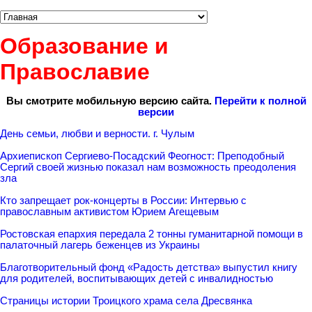
Образование и
Православие
Вы смотрите мобильную версию сайта.
Перейти к полной
версии
День семьи, любви и верности. г. Чулым
Архиепископ Сергиево-Посадский Феогност: Преподобный
Сергий своей жизнью показал нам возможность преодоления
зла
Кто запрещает рок-концерты в России: Интервью с
православным активистом Юрием Агещевым
Ростовская епархия передала 2 тонны гуманитарной помощи в
палаточный лагерь беженцев из Украины
Благотворительный фонд «Радость детства» выпустил книгу
для родителей, воспитывающих детей с инвалидностью
Страницы истории Троицкого храма села Дресвянка