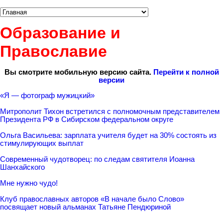
Образование и
Православие
Вы смотрите мобильную версию сайта.
Перейти к полной
версии
«Я — фотограф мужицкий»
Митрополит Тихон встретился с полномочным представителем
Президента РФ в Сибирском федеральном округе
Ольга Васильева: зарплата учителя будет на 30% состоять из
стимулирующих выплат
Современный чудотворец: по следам святителя Иоанна
Шанхайского
Мне нужно чудо!
Клуб православных авторов «В начале было Слово»
посвящает новый альманах Татьяне Пендюриной