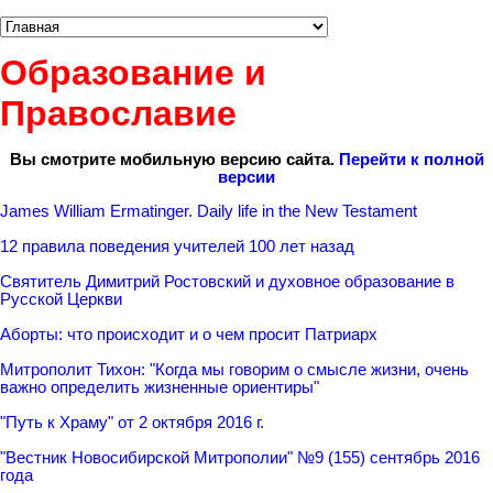
Образование и
Православие
Вы смотрите мобильную версию сайта.
Перейти к полной
версии
James William Ermatinger. Daily life in the New Testament
12 правила поведения учителей 100 лет назад
Святитель Димитрий Ростовский и духовное образование в
Русской Церкви
Аборты: что происходит и о чем просит Патриарх
Митрополит Тихон: "Когда мы говорим о смысле жизни, очень
важно определить жизненные ориентиры"
"Путь к Храму" от 2 октября 2016 г.
"Вестник Новосибирской Митрополии" №9 (155) сентябрь 2016
года