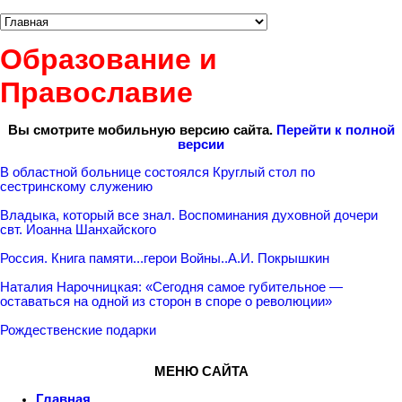
Образование и
Православие
Вы смотрите мобильную версию сайта.
Перейти к полной
версии
В областной больнице состоялся Круглый стол по
сестринскому служению
Владыка, который все знал. Воспоминания духовной дочери
свт. Иоанна Шанхайского
Россия. Книга памяти...герои Войны..А.И. Покрышкин
Наталия Нарочницкая: «Сегодня самое губительное —
оставаться на одной из сторон в споре о революции»
Рождественские подарки
МЕНЮ САЙТА
Главная