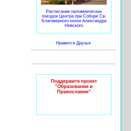
Расписание паломнических
поездок Центра при Соборе Св.
Благоверного князя Александра
Невского
Нравится
Друзья
Поддержите проект
"Образование и
Православие"