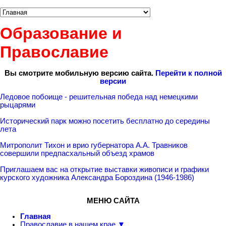
Образование и
Православие
Вы смотрите мобильную версию сайта.
Перейти к полной
версии
Ледовое побоище - решительная победа над немецкими
рыцарями
Исторический парк можно посетить бесплатно до середины
лета
Митрополит Тихон и врио губернатора А.А. Травников
совершили предпасхальный объезд храмов
Приглашаем вас на открытие выставки живописи и графики
курского художника Александра Бороздина (1946-1986)
МЕНЮ САЙТА
Главная
Православие в нашем крае ▼