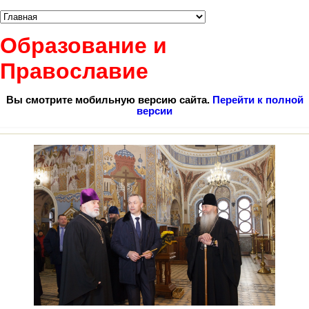
Образование и
Православие
Вы смотрите мобильную версию сайта.
Перейти к полной
версии