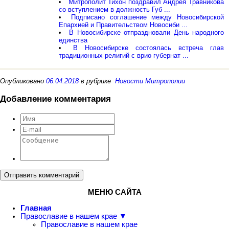
Митрополит Тихон поздравил Андрея Травникова
со вступлением в должность Губ ...
Подписано соглашение между Новосибирской
Епархией и Правительством Новосиби ...
В Новосибирске отпраздновали День народного
единства
В Новосибирске состоялась встреча глав
традиционных религий с врио губернат ...
Опубликовано
06.04.2018
в рубрике
Новости Митрополии
Добавление комментария
Отправить комментарий
МЕНЮ САЙТА
Главная
Православие в нашем крае ▼
Православие в нашем крае