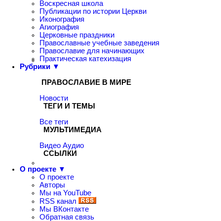
Воскресная школа
Публикации по истории Церкви
Иконография
Агиография
Церковные праздники
Православные учебные заведения
Православие для начинающих
Практическая катехизация
Рубрики ▼
ПРАВОСЛАВИЕ В МИРЕ
Новости
ТЕГИ И ТЕМЫ
Все теги
МУЛЬТИМЕДИА
Видео
Аудио
ССЫЛКИ
О проекте ▼
О проекте
Авторы
Мы на YouTube
RSS канал
Мы ВКонтакте
Обратная связь