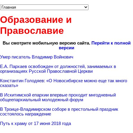
Образование и
Православие
Вы смотрите мобильную версию сайта.
Перейти к полной
версии
Умер писатель Владимир Войнович
Е.А. Пархаев освобожден от должностей, занимаемых в
организациях Русской Православной Церкви
Константин Голодяев: «О Новосибирске можно еще так много
сказать»
В Искитимской епархии впервые проходит мнгодневный
общеепархиальный молодежный форум
В Троице-Владимирском соборе в престольный праздник
состоялось награждение
Путь к храму от 17 июня 2018 года