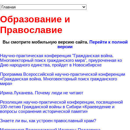
Образование и
Православие
Вы смотрите мобильную версию сайта.
Перейти к полной
версии
Научно-практическая конференция "Гражданская война.
Многовекторный поиск гражданского мира", приуроченная ко
Дню народного единства, пройдет в Новосибирске
Программа Всероссийской научно-практической конференции
«Гражданская война. Многовекторный поиск гражданского
мира»
Ирина Луканева. Почему люди не читают
Резолюция научно-практической конференции, посвященной
100-летию Гражданской войны в Сибири «Краеведение и
вопросы сохранения исторической памяти»
Знаете ли вы, как устроен православный храм?
Митрополит Волоколамский Иларион: Поддержка