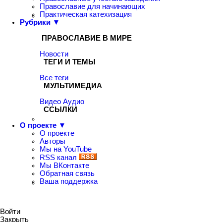
Православие для начинающих
Практическая катехизация
Рубрики ▼
ПРАВОСЛАВИЕ В МИРЕ
Новости
ТЕГИ И ТЕМЫ
Все теги
МУЛЬТИМЕДИА
Видео
Аудио
ССЫЛКИ
О проекте ▼
О проекте
Авторы
Мы на YouTube
RSS канал
Мы ВКонтакте
Обратная связь
Ваша поддержка
Войти
Закрыть