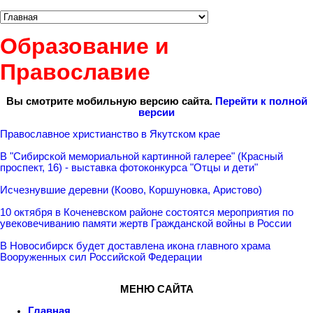
Образование и
Православие
Вы смотрите мобильную версию сайта.
Перейти к полной
версии
Православное христианство в Якутском крае
В "Сибирской мемориальной картинной галерее" (Красный
проспект, 16) - выставка фотоконкурса "Отцы и дети"
Исчезнувшие деревни (Коово, Коршуновка, Аристово)
10 октября в Коченевском районе состоятся мероприятия по
увековечиванию памяти жертв Гражданской войны в России
В Новосибирск будет доставлена икона главного храма
Вооруженных сил Российской Федерации
МЕНЮ САЙТА
Главная