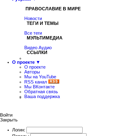
ПРАВОСЛАВИЕ В МИРЕ
Новости
ТЕГИ И ТЕМЫ
Все теги
МУЛЬТИМЕДИА
Видео
Аудио
ССЫЛКИ
О проекте ▼
О проекте
Авторы
Мы на YouTube
RSS канал
Мы ВКонтакте
Обратная связь
Ваша поддержка
Войти
Закрыть
Логин: