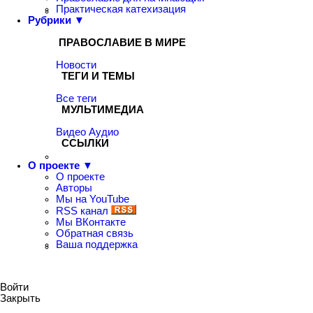
Практическая катехизация
Рубрики ▼
ПРАВОСЛАВИЕ В МИРЕ
Новости
ТЕГИ И ТЕМЫ
Все теги
МУЛЬТИМЕДИА
Видео
Аудио
ССЫЛКИ
О проекте ▼
О проекте
Авторы
Мы на YouTube
RSS канал
Мы ВКонтакте
Обратная связь
Ваша поддержка
Войти
Закрыть