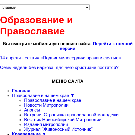
Образование и
Православие
Вы смотрите мобильную версию сайта.
Перейти к полной
версии
14 апреля - секция «Подвиг милосердия: врачи и святые»
Семь недель без наркоза: для чего христиане постятся?
МЕНЮ САЙТА
Главная
Православие в нашем крае ▼
Православие в нашем крае
Новости Митрополии
Анонсы
Встречи. Страничка православной молодежи
Вестник Новосибирской Митрополии
Издания митрополии
Журнал "Живоносный Источник"
Краеведение ▼