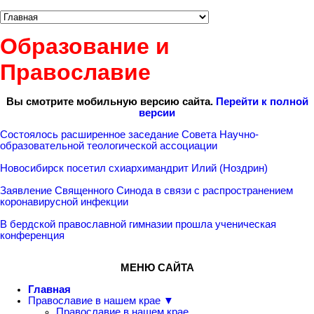
Образование и
Православие
Вы смотрите мобильную версию сайта.
Перейти к полной
версии
Состоялось расширенное заседание Совета Научно-
образовательной теологической ассоциации
Новосибирск посетил схиархимандрит Илий (Ноздрин)
Заявление Священного Синода в связи с распространением
коронавирусной инфекции
В бердской православной гимназии прошла ученическая
конференция
МЕНЮ САЙТА
Главная
Православие в нашем крае ▼
Православие в нашем крае