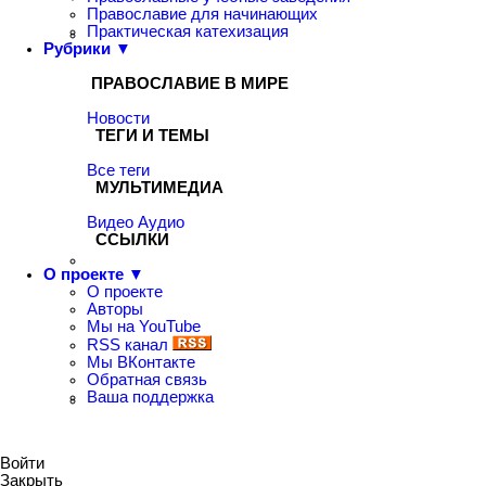
Православие для начинающих
Практическая катехизация
Рубрики ▼
ПРАВОСЛАВИЕ В МИРЕ
Новости
ТЕГИ И ТЕМЫ
Все теги
МУЛЬТИМЕДИА
Видео
Аудио
ССЫЛКИ
О проекте ▼
О проекте
Авторы
Мы на YouTube
RSS канал
Мы ВКонтакте
Обратная связь
Ваша поддержка
Войти
Закрыть