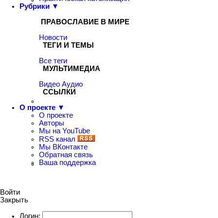
Рубрики ▼
ПРАВОСЛАВИЕ В МИРЕ
Новости
ТЕГИ И ТЕМЫ
Все теги
МУЛЬТИМЕДИА
Видео
Аудио
ССЫЛКИ
О проекте ▼
О проекте
Авторы
Мы на YouTube
RSS канал
Мы ВКонтакте
Обратная связь
Ваша поддержка
Войти
Закрыть
Логин: