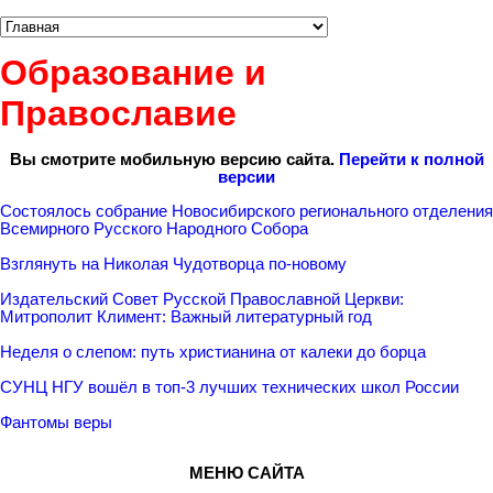
Образование и
Православие
Вы смотрите мобильную версию сайта.
Перейти к полной
версии
Состоялось собрание Новосибирского регионального отделения
Всемирного Русского Народного Собора
Взглянуть на Николая Чудотворца по-новому
Издательский Совет Русской Православной Церкви:
Митрополит Климент: Важный литературный год
Неделя о слепом: путь христианина от калеки до борца
СУНЦ НГУ вошёл в топ-3 лучших технических школ России
Фантомы веры
МЕНЮ САЙТА