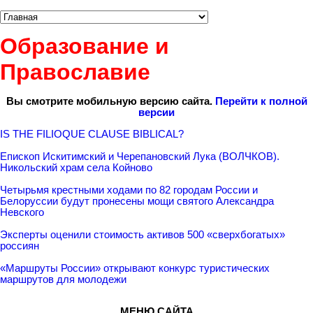
Образование и
Православие
Вы смотрите мобильную версию сайта.
Перейти к полной
версии
IS THE FILIOQUE CLAUSE BIBLICAL?
Епископ Искитимский и Черепановский Лука (ВОЛЧКОВ).
Никольский храм села Койново
Четырьмя крестными ходами по 82 городам России и
Белоруссии будут пронесены мощи святого Александра
Невского
Эксперты оценили стоимость активов 500 «сверхбогатых»
россиян
«Маршруты России» открывают конкурс туристических
маршрутов для молодежи
МЕНЮ САЙТА