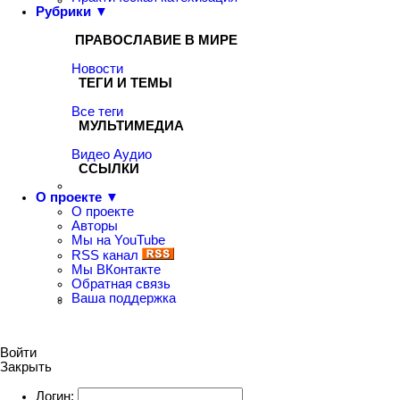
Рубрики ▼
ПРАВОСЛАВИЕ В МИРЕ
Новости
ТЕГИ И ТЕМЫ
Все теги
МУЛЬТИМЕДИА
Видео
Аудио
ССЫЛКИ
О проекте ▼
О проекте
Авторы
Мы на YouTube
RSS канал
Мы ВКонтакте
Обратная связь
Ваша поддержка
Войти
Закрыть
Логин: