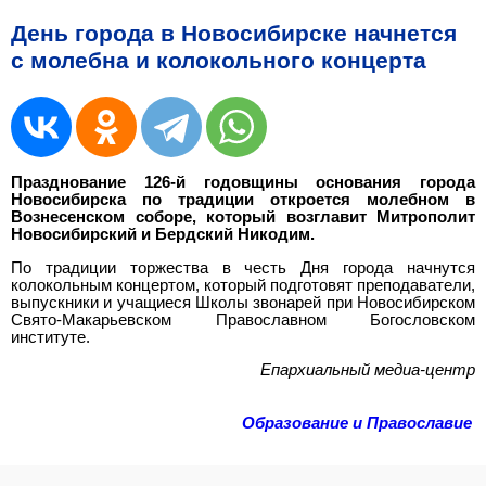
День города в Новосибирске начнется
с молебна и колокольного концерта
Празднование 126-й годовщины основания города
Новосибирска по традиции откроется молебном в
Вознесенском соборе, который возглавит Митрополит
Новосибирский и Бердский Никодим.
По традиции торжества в честь Дня города начнутся
колокольным концертом, который подготовят преподаватели,
выпускники и учащиеся Школы звонарей при Новосибирском
Свято-Макарьевском Православном Богословском
институте.
Епархиальный медиа-центр
Образование и Православие