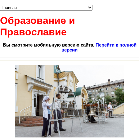
Образование и
Православие
Вы смотрите мобильную версию сайта.
Перейти к полной
версии