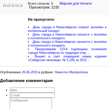
Версия для печати
Всего голосов:
0
Просмотров: 2192
Не пропустите:
День города в Новосибирске откроет молебен и
колокольный концерт
День города в Новосибирске начался с молебна
и колокольного концерта
День города в Новосибирске начнется с молебна
и колокольного концерта
Празднование 123-й годовщины основания
города Новосибирска по традиции откр ...
Вышел в свет очередной номер издания
«Сибирская звонница» № 5 (28) за 2012 ...
Опубликовано
26.06.2019
в рубрике
Новости Митрополии
Добавление комментария